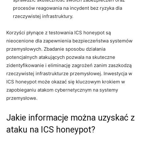
procesów reagowania na incydent bez ​ryzyka dla
rzeczywistej infrastruktury.
Korzyści płynące z testowania ICS honeypot są
nieocenione dla zapewnienia bezpieczeństwa systemów
przemysłowych. Zbadanie sposobu działania
potencjalnych atakujących pozwala na skuteczne
zidentyfikowanie i eliminację zagrożeń zanim zaszkodzą
rzeczywistej infrastrukturze przemysłowej. Inwestycja w
ICS honeypot może okazać się kluczowym ⁢krokiem w
zapobieganiu atakom cybernetycznym na systemy
przemysłowe.
Jakie informacje można uzyskać z
ataku na⁤ ICS honeypot?