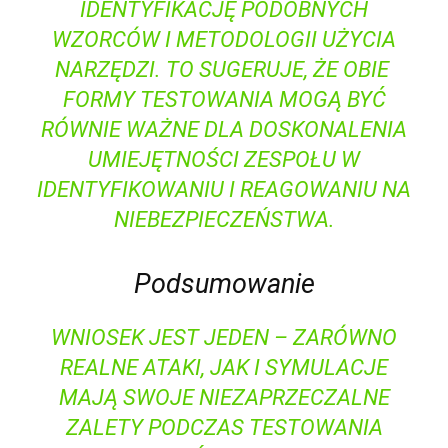
IDENTYFIKACJĘ PODOBNYCH
WZORCÓW I METODOLOGII UŻYCIA
NARZĘDZI. TO SUGERUJE, ŻE OBIE ​
FORMY TESTOWANIA MOGĄ ⁢BYĆ
RÓWNIE WAŻNE DLA DOSKONALENIA
UMIEJĘTNOŚCI ZESPOŁU W
IDENTYFIKOWANIU I REAGOWANIU NA
NIEBEZPIECZEŃSTWA.
Podsumowanie
WNIOSEK JEST JEDEN – ZARÓWNO
REALNE ATAKI, JAK I SYMULACJE
MAJĄ ⁢SWOJE NIEZAPRZECZALNE
ZALETY PODCZAS TESTOWANIA