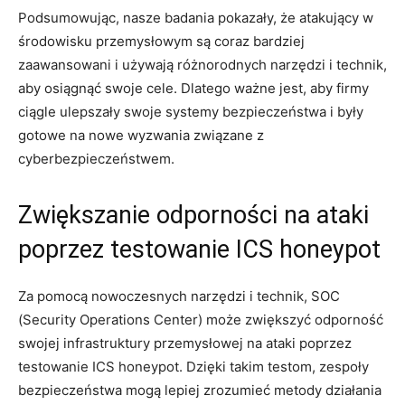
Podsumowując, nasze badania pokazały, że atakujący‍ w
środowisku przemysłowym są coraz bardziej
zaawansowani i używają różnorodnych narzędzi i technik,
aby osiągnąć swoje cele. Dlatego ‍ważne jest, aby firmy
ciągle ulepszały swoje systemy bezpieczeństwa i były
gotowe na nowe ​wyzwania związane z
cyberbezpieczeństwem.
Zwiększanie odporności na ataki
poprzez testowanie ICS honeypot
Za ‍pomocą nowoczesnych⁣ narzędzi i technik, SOC
(Security Operations Center) może zwiększyć odporność
swojej infrastruktury przemysłowej na ataki poprzez
testowanie ICS honeypot. Dzięki takim testom, zespoły
⁣bezpieczeństwa mogą lepiej ⁤zrozumieć metody‌ działania