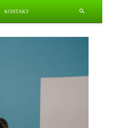
KONTAKT