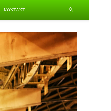
KONTAKT