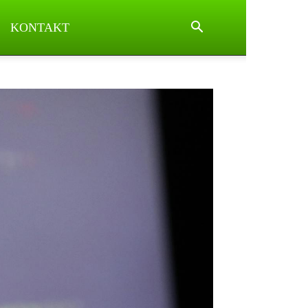
KONTAKT