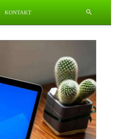
KONTAKT