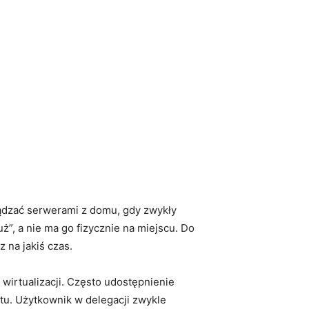
ządzać serwerami z domu, gdy zwykły
”, a nie ma go fizycznie na miejscu. Do
 na jakiś czas.
wirtualizacji. Często udostępnienie
tu. Użytkownik w delegacji zwykle